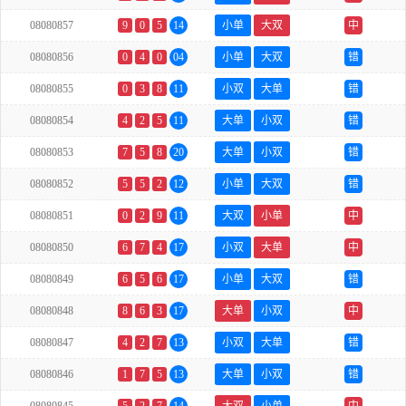
08080857
9
0
5
14
小单
大双
中
08080856
0
4
0
04
小单
大双
错
08080855
0
3
8
11
小双
大单
错
08080854
4
2
5
11
大单
小双
错
08080853
7
5
8
20
大单
小双
错
08080852
5
5
2
12
小单
大双
错
08080851
0
2
9
11
大双
小单
中
08080850
6
7
4
17
小双
大单
中
08080849
6
5
6
17
小单
大双
错
08080848
8
6
3
17
大单
小双
中
08080847
4
2
7
13
小双
大单
错
08080846
1
7
5
13
大单
小双
错