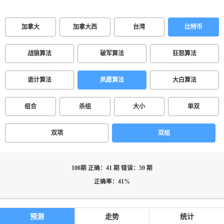
加拿大
加拿大西
台湾
比特币
战狼算法
破军算法
狂怒算法
诡计算法
夙愿算法
大白算法
组合
杀组
大小
单双
双项
双组
100期 正确：41 期 错误：59 期
正确率：41%
预测
走势
统计