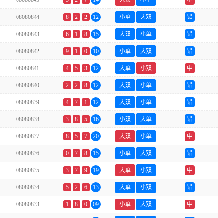
08080845
5
2
7
14
大双
小单
中
08080844
8
2
2
12
小单
大双
错
08080843
6
1
8
15
大双
小单
错
08080842
9
1
0
10
小单
大双
错
08080841
4
5
3
12
大单
小双
中
08080840
2
2
8
12
大双
小单
错
08080839
4
7
1
12
大双
小单
错
08080838
3
8
5
16
小双
大单
错
08080837
8
5
7
20
大双
小单
中
08080836
0
7
8
15
小单
大双
错
08080835
3
7
9
19
大单
小双
中
08080834
5
2
6
13
大单
小双
错
08080833
1
8
0
09
小单
大双
中