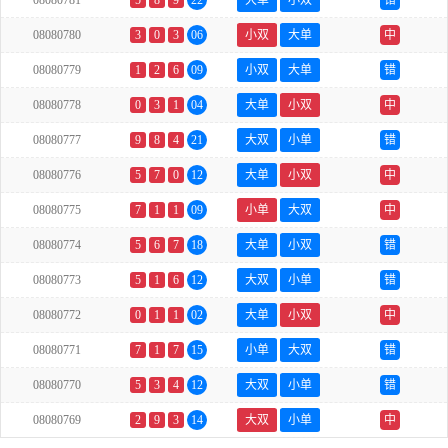
08080781
5
8
9
22
大单
小双
错
08080780
3
0
3
06
小双
大单
中
08080779
1
2
6
09
小双
大单
错
08080778
0
3
1
04
大单
小双
中
08080777
9
8
4
21
大双
小单
错
08080776
5
7
0
12
大单
小双
中
08080775
7
1
1
09
小单
大双
中
08080774
5
6
7
18
大单
小双
错
08080773
5
1
6
12
大双
小单
错
08080772
0
1
1
02
大单
小双
中
08080771
7
1
7
15
小单
大双
错
08080770
5
3
4
12
大双
小单
错
08080769
2
9
3
14
大双
小单
中