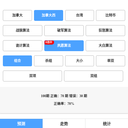
加拿大
加拿大西
台湾
比特币
战狼算法
破军算法
狂怒算法
诡计算法
夙愿算法
大白算法
组合
杀组
大小
单双
双项
双组
100期 正确：70 期 错误：30 期
正确率：70%
预测
走势
统计