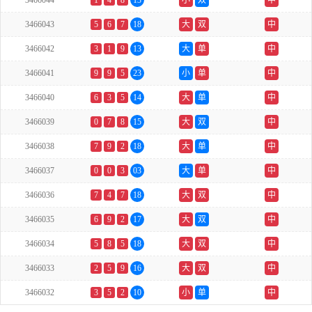
3466044
1
4
8
13
小
双
中
3466043
5
6
7
18
大
双
中
3466042
3
1
9
13
大
单
中
3466041
9
9
5
23
小
单
中
3466040
6
3
5
14
大
单
中
3466039
0
7
8
15
大
双
中
3466038
7
9
2
18
大
单
中
3466037
0
0
3
03
大
单
中
3466036
7
4
7
18
大
双
中
3466035
6
9
2
17
大
双
中
3466034
5
8
5
18
大
双
中
3466033
2
5
9
16
大
双
中
3466032
3
5
2
10
小
单
中