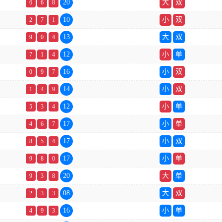
20
大
双
6
6
8
10
小
双
2
7
1
13
大
双
9
0
4
12
小
单
7
1
4
16
小
双
0
9
7
14
小
双
1
4
9
12
小
单
5
3
4
17
小
单
4
6
7
17
小
双
8
5
4
17
小
单
9
8
0
20
大
单
9
3
8
08
大
双
2
3
3
16
小
单
4
9
3