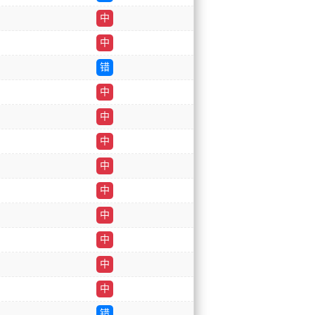
中
中
错
中
中
中
中
中
中
中
中
中
错