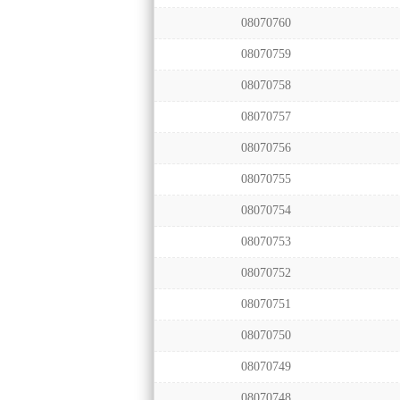
08070760
08070759
08070758
08070757
08070756
08070755
08070754
08070753
08070752
08070751
08070750
08070749
08070748