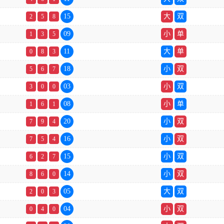
15
大
双
2
5
8
09
小
单
1
3
5
11
大
单
0
8
3
18
小
双
5
6
7
03
小
双
3
0
0
08
小
单
1
6
1
20
小
双
7
9
4
16
小
双
7
5
4
15
小
双
6
2
7
14
小
双
8
6
0
05
大
双
2
0
3
04
小
双
0
4
0