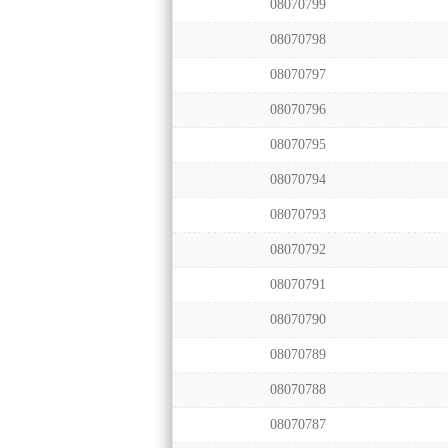
08070799
08070798
08070797
08070796
08070795
08070794
08070793
08070792
08070791
08070790
08070789
08070788
08070787