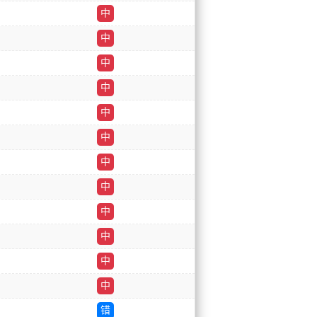
中
中
中
中
中
中
中
中
中
中
中
中
错