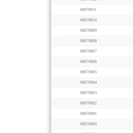
08070811
08070810
08070809
08070808
08070807
08070806
08070805
08070804
08070803
08070802
08070801
08070800