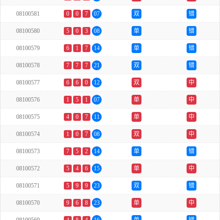
08100581
0
0
7
07
双
错
08100580
5
0
3
08
单
错
08100579
6
1
7
14
单
错
08100578
7
7
7
21
双
错
08100577
6
6
0
12
双
中
08100576
1
5
1
07
单
中
08100575
4
0
7
11
单
中
08100574
1
0
7
08
双
中
08100573
7
5
2
14
单
错
08100572
5
4
6
15
单
中
08100571
5
9
9
23
双
错
08100570
9
6
8
23
单
中