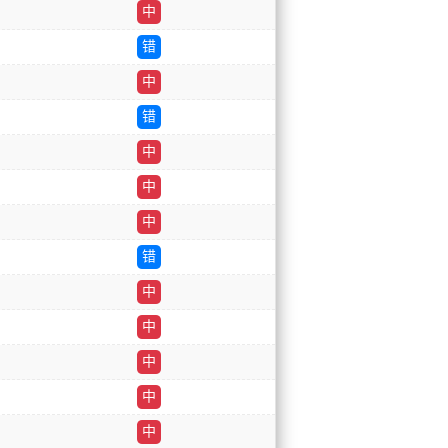
中
错
中
错
中
中
中
错
中
中
中
中
中