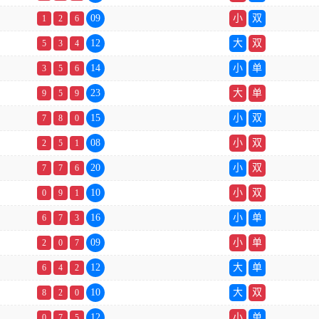
09
小
双
1
2
6
12
大
双
5
3
4
14
小
单
3
5
6
23
大
单
9
5
9
15
小
双
7
8
0
08
小
双
2
5
1
20
小
双
7
7
6
10
小
双
0
9
1
16
小
单
6
7
3
09
小
单
2
0
7
12
大
单
6
4
2
10
大
双
8
2
0
12
小
单
0
7
5