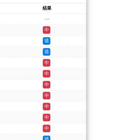
结果
---
中
错
错
中
中
中
中
中
中
中
错