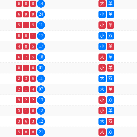
14
大
单
6
8
0
24
小
单
6
9
9
11
小
单
5
1
5
17
小
双
8
8
1
17
小
单
4
8
5
18
大
单
6
7
5
01
小
单
0
1
0
11
大
双
2
3
6
07
大
单
2
1
4
13
小
双
9
2
2
12
小
单
5
1
6
12
大
双
3
6
3
21
大
双
5
8
8