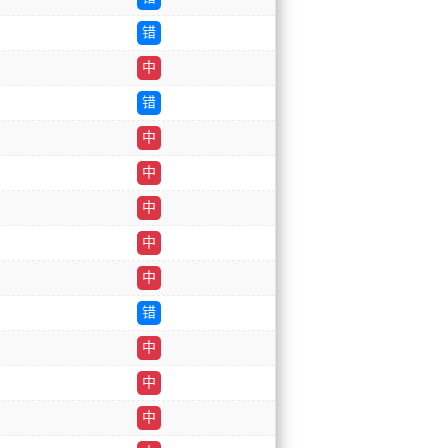
错
中
错
中
中
中
中
中
错
中
中
中