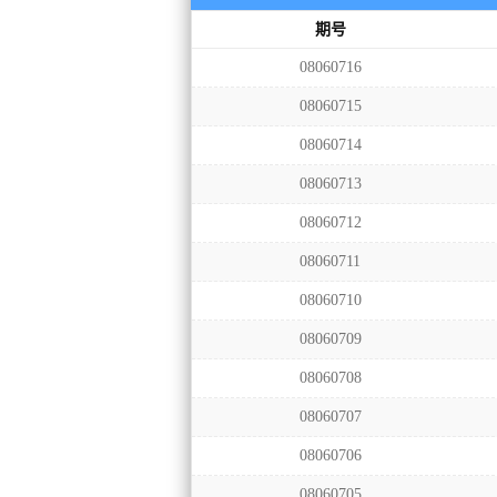
期号
08060716
08060715
08060714
08060713
08060712
08060711
08060710
08060709
08060708
08060707
08060706
08060705