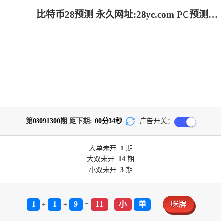
比特币28预测 永久网址:28yc.com PC预测-pc开奖结果预测加拿大|加拿大28开奖结果预测官网|加拿大预测28在线预测官网_火热研究!
第
08091300
期 距下期:
00
分
33
秒
广告开关：
大单
未开:
1
期
大双
未开:
14
期
小双
未开:
3
期
1
1
9
11
小
单
咪牌
+
+
=
-