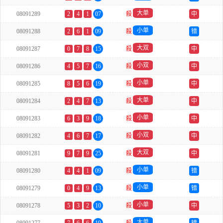
大单
08091289
2
4
1
07
殺
中
小单
08091288
2
6
1
09
殺
错
大双
08091287
0
7
8
15
殺
中
小双
08091286
4
5
7
16
殺
中
小单
08091285
8
5
6
19
殺
中
大单
08091284
2
4
7
13
殺
中
小单
08091283
6
3
9
18
殺
中
小双
08091282
4
6
7
17
殺
中
大双
08091281
9
7
9
25
殺
中
小单
08091280
4
4
1
09
殺
错
小单
08091279
0
4
9
13
殺
错
小单
08091278
5
3
2
10
殺
中
大单