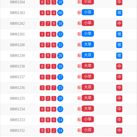
小双
08091264
8
5
5
18
殺
中
小双
08091263
4
0
4
08
殺
错
小单
08091262
2
7
9
18
殺
中
小单
08091261
1
4
8
13
殺
错
大单
08091260
8
7
6
21
殺
错
大双
08091259
4
9
7
20
殺
错
大单
08091258
8
7
1
16
殺
中
小单
08091257
9
1
7
17
殺
中
大双
08091256
5
3
7
15
殺
中
大单
08091255
3
2
5
10
殺
中
大单
08091254
0
6
6
12
殺
中
小单
08091253
0
8
6
14
殺
中
小双
08091252
9
3
2
14
殺
中