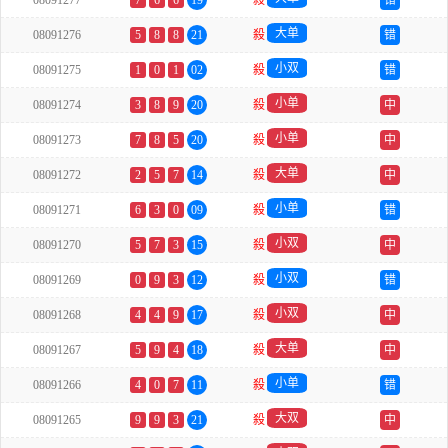
08091277
7
6
6
19
殺
错
大单
08091276
5
8
8
21
殺
错
小双
08091275
1
0
1
02
殺
错
小单
08091274
3
8
9
20
殺
中
小单
08091273
7
8
5
20
殺
中
大单
08091272
2
5
7
14
殺
中
小单
08091271
6
3
0
09
殺
错
小双
08091270
5
7
3
15
殺
中
小双
08091269
0
9
3
12
殺
错
小双
08091268
4
4
9
17
殺
中
大单
08091267
5
9
4
18
殺
中
小单
08091266
4
0
7
11
殺
错
大双
08091265
9
9
3
21
殺
中