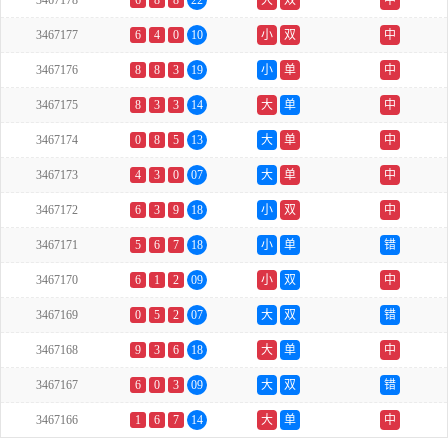
3467178
6
8
8
22
大
双
中
3467177
6
4
0
10
小
双
中
3467176
8
8
3
19
小
单
中
3467175
8
3
3
14
大
单
中
3467174
0
8
5
13
大
单
中
3467173
4
3
0
07
大
单
中
3467172
6
3
9
18
小
双
中
3467171
5
6
7
18
小
单
错
3467170
6
1
2
09
小
双
中
3467169
0
5
2
07
大
双
错
3467168
9
3
6
18
大
单
中
3467167
6
0
3
09
大
双
错
3467166
1
6
7
14
大
单
中