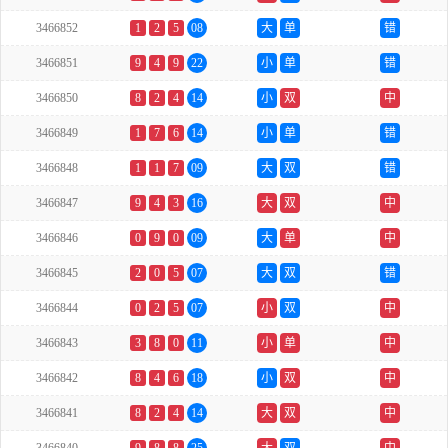
3466852
1
2
5
08
大
单
错
3466851
9
4
9
22
小
单
错
3466850
8
2
4
14
小
双
中
3466849
1
7
6
14
小
单
错
3466848
1
1
7
09
大
双
错
3466847
9
4
3
16
大
双
中
3466846
0
9
0
09
大
单
中
3466845
2
0
5
07
大
双
错
3466844
0
2
5
07
小
双
中
3466843
3
8
0
11
小
单
中
3466842
8
4
6
18
小
双
中
3466841
8
2
4
14
大
双
中