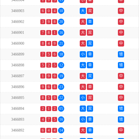
3466904
1
9
3
13
小
单
中
3466903
6
0
4
10
大
双
中
3466902
3
9
8
20
大
单
中
3466901
7
8
1
16
大
双
中
3466900
8
4
9
21
大
双
中
3466899
7
5
6
18
小
单
错
3466898
5
2
5
12
大
单
错
3466897
1
9
9
19
大
双
中
3466896
9
6
8
23
大
单
中
3466895
8
5
9
22
小
双
中
3466894
2
1
2
05
大
双
错
3466893
4
7
5
16
小
单
错
3466892
6
4
4
14
大
单
中