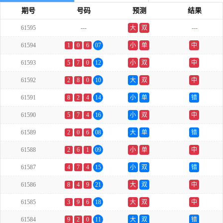
期号
号码
预测
结果
61595
---
大
双
---
61594
1
0
6
07
小
单
中
61593
5
7
0
12
小
双
中
61592
2
8
0
10
大
双
中
61591
8
2
4
14
小
单
错
61590
5
7
4
16
小
双
中
61589
2
0
6
08
大
单
错
61588
2
6
1
09
小
单
中
61587
4
7
4
15
小
双
错
61586
8
4
9
21
大
双
中
61585
3
9
6
18
大
双
中
61584
9
2
0
11
大
双
错