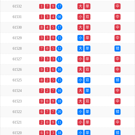
61532
1
7
9
17
大
单
中
61531
1
3
4
08
小
双
中
61530
8
4
5
17
大
单
中
61529
3
3
9
15
小
单
中
61528
7
0
5
12
大
单
错
61527
7
3
3
13
小
单
中
61526
9
1
6
16
大
双
中
61525
8
2
5
15
小
双
错
61524
7
2
7
16
大
单
中
61523
9
0
9
18
大
双
中
61522
6
7
7
20
小
单
错
61521
2
0
9
11
小
单
中
61520
6
9
3
18
小
单
错