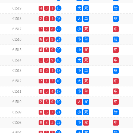
61519
4
8
1
13
大
双
错
61518
2
2
4
08
大
单
错
61517
7
7
8
22
小
双
中
61516
6
9
9
24
小
单
错
61515
6
5
9
20
小
双
中
61514
1
0
9
10
大
双
中
61513
8
6
4
18
小
单
错
61512
2
1
7
10
大
双
中
61511
8
5
4
17
小
单
中
61510
2
8
9
19
大
双
中
61509
8
6
7
21
小
双
错
61508
9
8
5
22
小
双
中