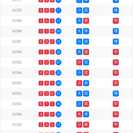
61571
6
8
4
18
小
单
错
61570
6
8
3
17
小
双
错
61569
2
6
3
11
大
单
中
61568
5
1
0
06
大
单
错
61567
9
9
3
21
小
双
错
61566
1
1
8
10
大
双
中
61565
1
2
4
07
小
双
中
61564
4
8
8
20
小
双
中
61563
1
4
1
06
小
单
中
61562
8
5
0
13
大
双
错
61561
8
7
1
16
小
双
中
61560
4
7
9
20
大
单
中
61559
2
4
5
11
小
单
中