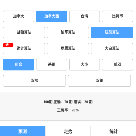
加拿大
加拿大西
台湾
比特币
战狼算法
破军算法
狂怒算法
诡计算法
夙愿算法
大白算法
组合
杀组
大小
单双
双项
双组
100期 正确：70 期 错误：30 期
正确率：70%
预测
走势
统计