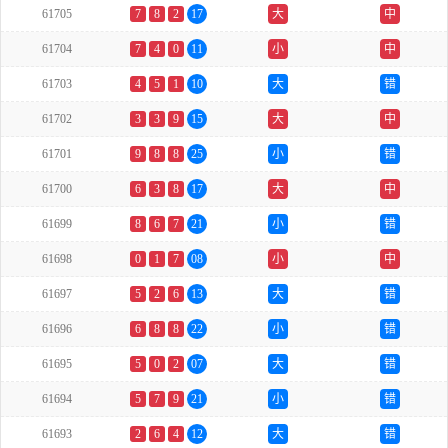
61705
7
8
2
17
大
中
61704
7
4
0
11
小
中
61703
4
5
1
10
大
错
61702
3
3
9
15
大
中
61701
9
8
8
25
小
错
61700
6
3
8
17
大
中
61699
8
6
7
21
小
错
61698
0
1
7
08
小
中
61697
5
2
6
13
大
错
61696
6
8
8
22
小
错
61695
5
0
2
07
大
错
61694
5
7
9
21
小
错
61693
2
6
4
12
大
错