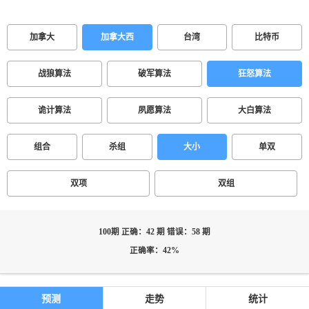
加拿大
加拿大西
台湾
比特币
战狼算法
破军算法
狂怒算法
诡计算法
夙愿算法
大白算法
组合
杀组
大小
单双
双项
双组
100期 正确：42 期 错误：58 期
正确率：42%
预测
走势
统计