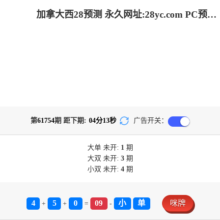
加拿大西28预测 永久网址:28yc.com PC预测-pc开奖结果预测加拿大|加拿大28开奖结果预测官网|加拿大预测28在线预测官网_火热研究!
第
61754
期 距下期:
04
分
13
秒
广告开关：
大单
未开:
1
期
大双
未开:
3
期
小双
未开:
4
期
4
5
0
09
小
单
咪牌
+
+
=
-