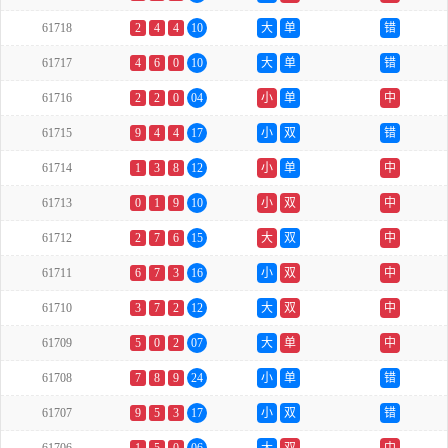
61718
2
4
4
10
大
单
错
61717
4
6
0
10
大
单
错
61716
2
2
0
04
小
单
中
61715
9
4
4
17
小
双
错
61714
1
3
8
12
小
单
中
61713
0
1
9
10
小
双
中
61712
2
7
6
15
大
双
中
61711
6
7
3
16
小
双
中
61710
3
7
2
12
大
双
中
61709
5
0
2
07
大
单
中
61708
7
8
9
24
小
单
错
61707
9
5
3
17
小
双
错