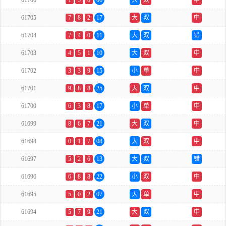
61706
1
5
0
06
大
双
中
61705
7
8
2
17
大
双
中
61704
7
4
0
11
大
双
错
61703
4
5
1
10
大
双
中
61702
3
3
9
15
小
单
中
61701
9
8
8
25
大
双
中
61700
6
3
8
17
小
单
中
61699
8
6
7
21
大
双
中
61698
0
1
7
08
大
双
中
61697
5
2
6
13
大
双
错
61696
6
8
8
22
小
双
中
61695
5
0
2
07
大
单
中
61694
5
7
9
21
大
双
中