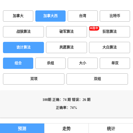
加拿大
加拿大西
台湾
比特币
战狼算法
破军算法
狂怒算法
诡计算法
夙愿算法
大白算法
组合
杀组
大小
单双
双项
双组
100期 正确：74 期 错误：26 期
正确率：74%
预测
走势
统计