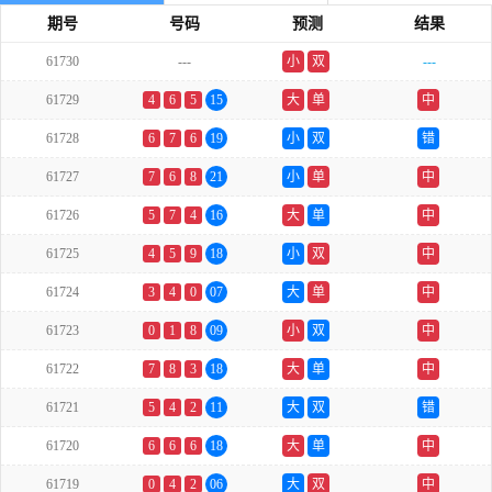
期号
号码
预测
结果
61730
---
小
双
---
61729
4
6
5
15
大
单
中
61728
6
7
6
19
小
双
错
61727
7
6
8
21
小
单
中
61726
5
7
4
16
大
单
中
61725
4
5
9
18
小
双
中
61724
3
4
0
07
大
单
中
61723
0
1
8
09
小
双
中
61722
7
8
3
18
大
单
中
61721
5
4
2
11
大
双
错
61720
6
6
6
18
大
单
中
61719
0
4
2
06
大
双
中