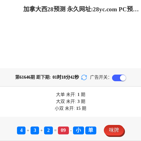
加拿大西28预测 永久网址:28yc.com PC预测-pc开奖结果预测加拿大|加拿大28开奖结果预测官网|加拿大预测28在线预测官网_火热研究!
第
61646
期 距下期:
01
时
18
分
42
秒
广告开关：
大单
未开:
1
期
大双
未开:
3
期
小双
未开:
15
期
4
3
2
09
小
单
咪牌
+
+
=
-