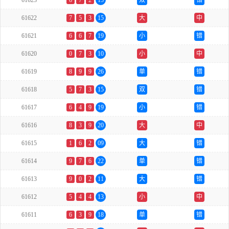
61623
6
7
2
15
双
错
61622
7
5
3
15
大
中
61621
6
6
7
19
小
错
61620
0
7
3
10
小
中
61619
8
9
9
26
单
错
61618
5
7
3
15
双
错
61617
6
4
9
19
小
错
61616
8
3
9
20
大
中
61615
1
6
2
09
大
错
61614
9
7
6
22
单
错
61613
9
0
2
11
大
错
61612
5
4
4
13
小
中
61611
6
3
9
18
单
错