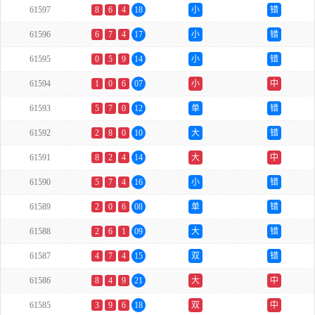
61597
8
6
4
18
小
错
61596
6
7
4
17
小
错
61595
0
5
9
14
小
错
61594
1
0
6
07
小
中
61593
5
7
0
12
单
错
61592
2
8
0
10
大
错
61591
8
2
4
14
大
中
61590
5
7
4
16
小
错
61589
2
0
6
08
单
错
61588
2
6
1
09
大
错
61587
4
7
4
15
双
错
61586
8
4
9
21
大
中
61585
3
9
6
18
双
中