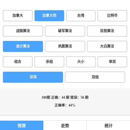
加拿大
加拿大西
台湾
比特币
战狼算法
破军算法
狂怒算法
诡计算法
夙愿算法
大白算法
组合
杀组
大小
单双
双项
双组
100期 正确：44 期 错误：56 期
正确率：44%
预测
走势
统计