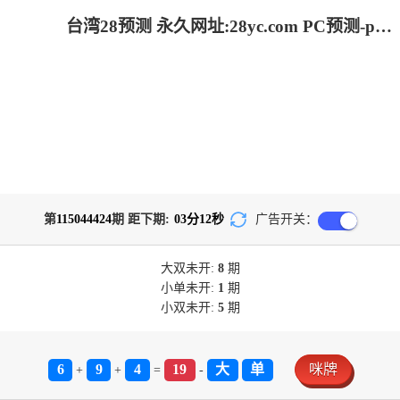
台湾28预测 永久网址:28yc.com PC预测-pc开奖结果预测加拿大|加拿大28开奖结果预测官网|加拿大预测28在线预测官网_火热研究!
第
115044424
期 距下期:
03
分
12
秒
广告开关：
大双
未开:
8
期
小单
未开:
1
期
小双
未开:
5
期
6
9
4
19
大
单
咪牌
+
+
=
-