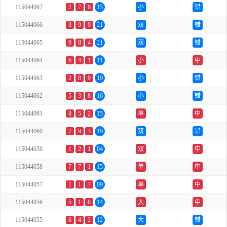
115044067
2
7
6
15
小
错
115044066
3
9
9
21
双
错
115044065
9
8
4
21
双
错
115044064
6
4
1
11
小
中
115044063
2
8
9
19
小
错
115044062
5
3
8
16
小
错
115044061
8
5
2
15
单
中
115044060
7
9
3
19
双
错
115044059
1
2
1
04
双
中
115044058
7
7
1
15
单
中
115044057
1
1
7
09
单
中
115044056
5
1
8
14
大
中
115044055
6
4
2
12
大
错