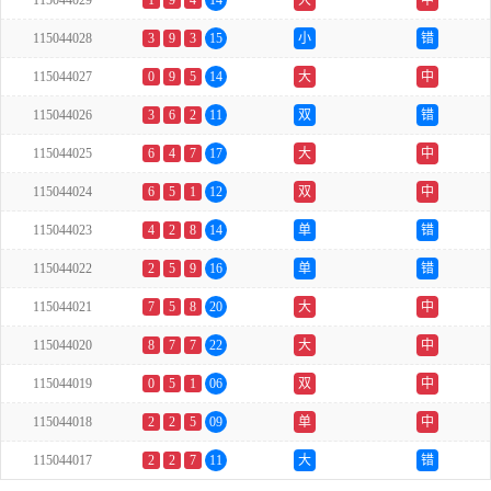
115044029
1
9
4
14
大
中
115044028
3
9
3
15
小
错
115044027
0
9
5
14
大
中
115044026
3
6
2
11
双
错
115044025
6
4
7
17
大
中
115044024
6
5
1
12
双
中
115044023
4
2
8
14
单
错
115044022
2
5
9
16
单
错
115044021
7
5
8
20
大
中
115044020
8
7
7
22
大
中
115044019
0
5
1
06
双
中
115044018
2
2
5
09
单
中
115044017
2
2
7
11
大
错