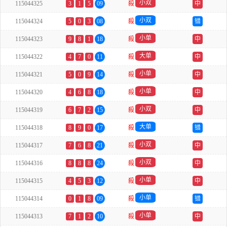
小双
115044325
3
1
5
09
殺
中
小双
115044324
5
0
3
08
殺
错
小单
115044323
9
8
1
18
殺
中
大单
115044322
4
7
0
11
殺
中
小单
115044321
5
0
9
14
殺
中
小单
115044320
4
6
8
18
殺
中
小双
115044319
6
7
2
15
殺
中
大单
115044318
8
9
0
17
殺
错
小双
115044317
7
6
8
21
殺
中
小双
115044316
8
8
8
24
殺
中
小单
115044315
4
5
3
12
殺
中
小单
115044314
0
1
8
09
殺
错
小单
115044313
7
1
2
10
殺
中