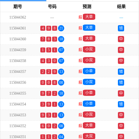
期号
号码
预测
结果
大单
115044362
---
殺
---
大单
115044361
4
9
8
21
殺
错
大单
115044360
7
8
3
18
殺
中
小双
115044359
1
5
1
07
殺
中
小双
115044358
4
3
0
07
殺
中
小单
115044357
2
2
9
13
殺
错
小双
115044356
0
0
8
08
殺
错
小单
115044355
9
7
2
18
殺
中
小单
115044354
3
9
1
13
殺
错
小双
115044353
9
3
1
13
殺
中
大单
115044352
6
0
2
08
殺
中
大双
115044351
1
1
2
04
殺
中