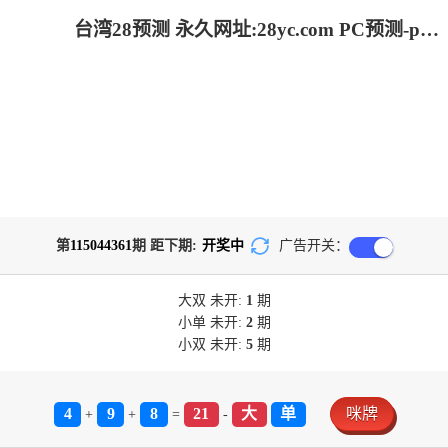
台湾28预测 永久网址:28yc.com PC预测-pc开奖结果预测加拿大|加拿大28开奖结果预测官网|加拿大预测28在线预测官网_火热研究!
第
115044361
期 距下期:
开奖中
广告开关：
大双
未开:
1
期
小单
未开:
2
期
小双
未开:
5
期
4
9
8
21
大
单
咪牌
+
+
=
-