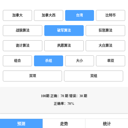
加拿大
加拿大西
台湾
比特币
战狼算法
破军算法
狂怒算法
诡计算法
夙愿算法
大白算法
组合
杀组
大小
单双
双项
双组
100期 正确：70 期 错误：30 期
正确率：70%
预测
走势
统计