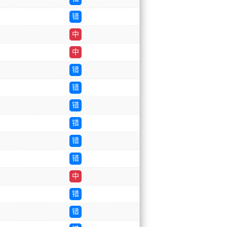
错
中
中
错
错
错
错
错
错
中
错
错