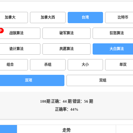
加拿大
加拿大西
台湾
比特币
战狼算法
破军算法
狂怒算法
诡计算法
夙愿算法
大白算法
组合
杀组
大小
单双
双项
双组
100期 正确：44 期 错误：56 期
正确率：44%
走势