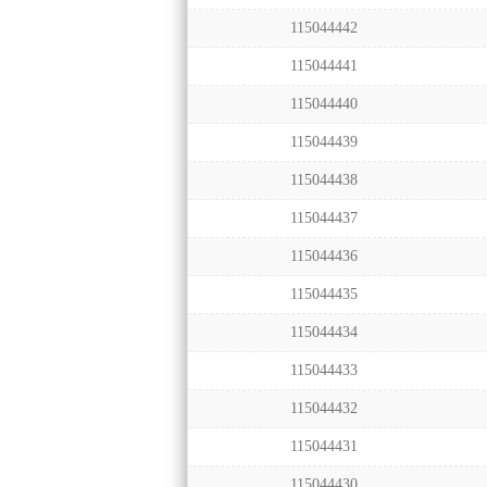
115044442
115044441
115044440
115044439
115044438
115044437
115044436
115044435
115044434
115044433
115044432
115044431
115044430