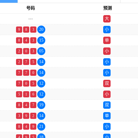
号码
预测
---
大
20
小
9
8
3
15
单
8
4
3
05
小
2
0
3
14
小
2
7
5
14
小
7
7
0
12
双
7
0
5
12
小
5
1
6
19
双
8
4
7
14
单
3
9
2
21
小
8
4
9
18
小
4
9
5