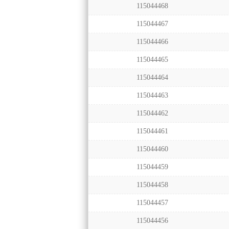
115044468
115044467
115044466
115044465
115044464
115044463
115044462
115044461
115044460
115044459
115044458
115044457
115044456