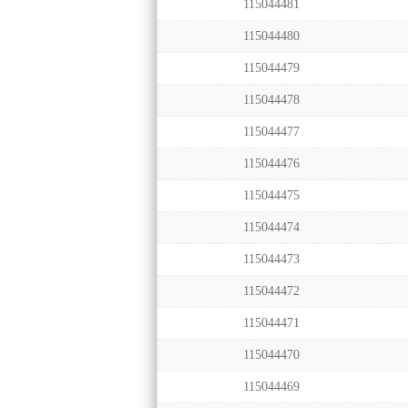
115044481
115044480
115044479
115044478
115044477
115044476
115044475
115044474
115044473
115044472
115044471
115044470
115044469