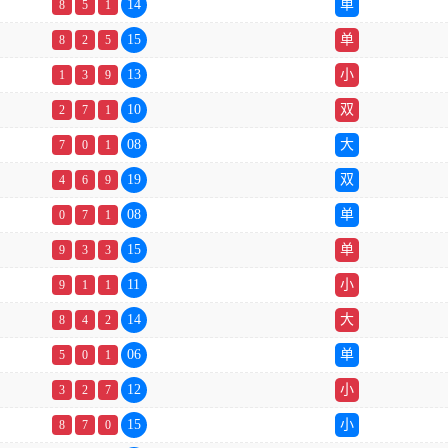
14
单
8
5
1
15
单
8
2
5
13
小
1
3
9
10
双
2
7
1
08
大
7
0
1
19
双
4
6
9
08
单
0
7
1
15
单
9
3
3
11
小
9
1
1
14
大
8
4
2
06
单
5
0
1
12
小
3
2
7
15
小
8
7
0