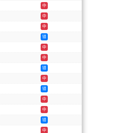
中
中
中
错
中
中
错
中
错
中
中
错
中