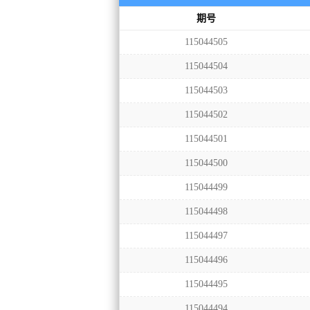
期号
115044505
115044504
115044503
115044502
115044501
115044500
115044499
115044498
115044497
115044496
115044495
115044494