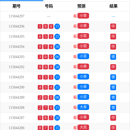
期号
号码
预测
结果
小单
115044297
---
殺
---
小单
115044296
1
8
6
15
殺
中
小双
115044295
6
5
4
15
殺
中
小双
115044294
9
7
4
20
殺
中
小双
115044293
3
0
3
06
殺
错
小单
115044292
9
9
0
18
殺
中
小单
115044291
1
5
5
11
殺
错
小单
115044290
4
3
4
11
殺
错
小双
115044289
2
0
6
08
殺
错
大单
115044288
2
7
6
15
殺
错
小单
115044287
5
8
7
20
殺
中
大双
115044286
8
7
0
15
殺
中