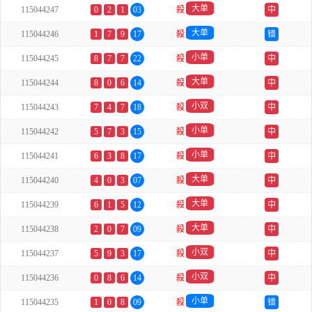
大单
115044247
0
2
1
03
殺
中
大单
115044246
1
7
9
17
殺
错
小单
115044245
8
7
7
22
殺
中
大单
115044244
8
0
6
14
殺
中
小双
115044243
7
4
7
18
殺
中
小单
115044242
5
7
3
15
殺
中
小单
115044241
6
3
8
17
殺
中
大单
115044240
4
0
3
07
殺
中
大单
115044239
6
1
5
12
殺
中
大单
115044238
2
0
7
09
殺
中
小双
115044237
5
9
3
17
殺
中
小双
115044236
0
8
6
14
殺
中
小单
115044235
1
0
8
09
殺
错