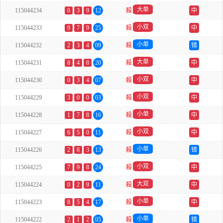
大单
115044234
0
3
9
12
殺
中
小双
115044233
9
7
9
25
殺
中
小单
115044232
2
3
4
09
殺
错
大单
115044231
8
4
8
20
殺
中
小双
115044230
0
3
4
07
殺
中
小双
115044229
3
0
0
03
殺
中
小单
115044228
1
7
8
16
殺
中
小双
115044227
6
5
0
11
殺
中
小单
115044226
2
8
3
13
殺
错
小双
115044225
7
9
8
24
殺
中
大双
115044224
0
2
9
11
殺
中
小单
115044223
8
5
4
17
殺
中
小单
115044222
2
1
2
05
殺
错