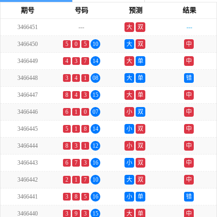
期号
号码
预测
结果
3466451
---
大
双
---
3466450
5
0
5
10
大
双
中
3466449
4
3
7
14
大
单
中
3466448
3
4
1
08
大
单
错
3466447
8
4
3
15
大
单
中
3466446
6
1
0
07
小
双
中
3466445
5
1
8
14
小
双
中
3466444
8
3
1
12
小
双
中
3466443
6
7
3
16
小
双
中
3466442
2
1
7
10
大
双
中
3466441
3
8
5
16
小
单
错
3466440
3
9
3
15
大
单
中