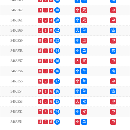
3466363
9
1
6
16
小
单
错
3466362
3
3
4
10
小
双
中
3466361
7
9
4
20
小
双
中
3466360
1
1
0
02
大
单
错
3466359
9
5
9
23
小
单
中
3466358
6
4
4
14
小
单
错
3466357
8
3
5
16
大
双
中
3466356
0
9
7
16
小
单
错
3466355
9
2
1
12
小
单
中
3466354
9
1
6
16
小
单
错
3466353
4
5
6
15
大
双
中
3466352
7
8
9
24
小
双
中
3466351
4
2
6
12
小
单
中