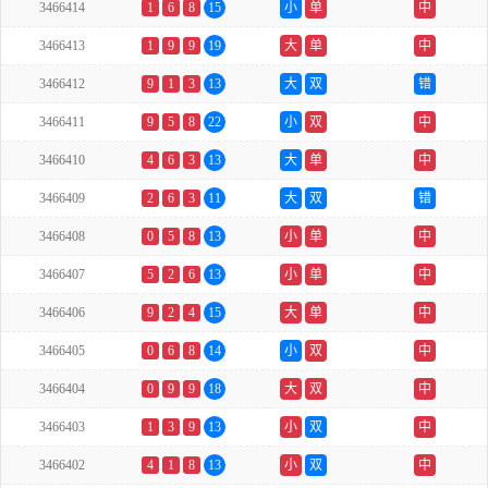
3466414
1
6
8
15
小
单
中
3466413
1
9
9
19
大
单
中
3466412
9
1
3
13
大
双
错
3466411
9
5
8
22
小
双
中
3466410
4
6
3
13
大
单
中
3466409
2
6
3
11
大
双
错
3466408
0
5
8
13
小
单
中
3466407
5
2
6
13
小
单
中
3466406
9
2
4
15
大
单
中
3466405
0
6
8
14
小
双
中
3466404
0
9
9
18
大
双
中
3466403
1
3
9
13
小
双
中
3466402
4
1
8
13
小
双
中